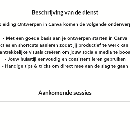
Beschrijving van de dienst
opleiding Ontwerpen in Canva komen de volgende onderwer
- Met een goede basis aan je ontwerpen starten in Canva
ncties en shortcuts aanleren zodat jij productief te werk kan
antrekkelijke visuals creëren om jouw sociale media te boo
- Jouw huisstijl eenvoudig en consistent leren gebruiken
- Handige tips & tricks om direct mee aan de slag te gaan
Aankomende sessies